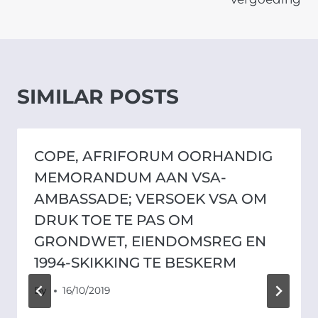
SIMILAR POSTS
COPE, AFRIFORUM OORHANDIG
MEMORANDUM AAN VSA-
AMBASSADE; VERSOEK VSA OM
DRUK TOE TE PAS OM
GRONDWET, EIENDOMSREG EN
1994-SKIKKING TE BESKERM
By
16/10/2019