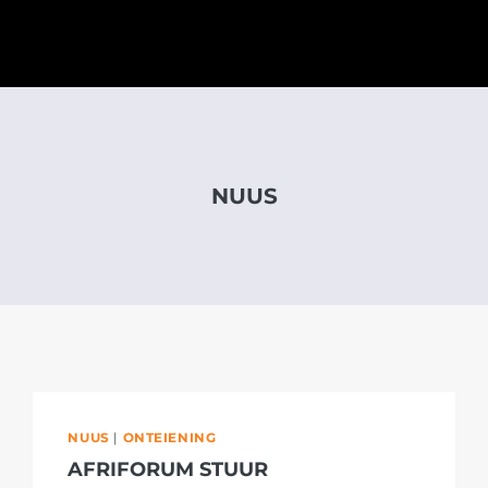
NUUS
NUUS
|
ONTEIENING
AFRIFORUM STUUR