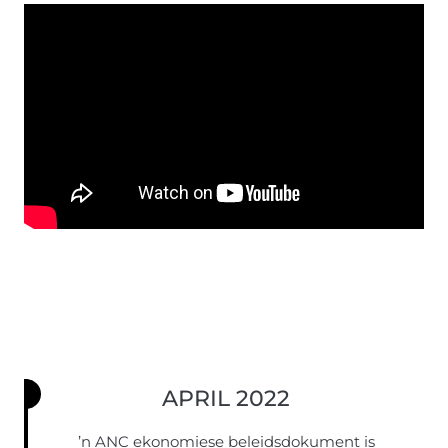
APRIL 2022
’n ANC ekonomiese beleidsdokument is