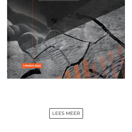
LEES MEER