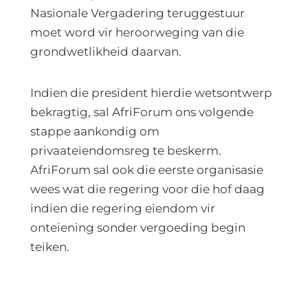
Nasionale Vergadering teruggestuur
moet word vir heroorweging van die
grondwetlikheid daarvan.
Indien die president hierdie wetsontwerp
bekragtig, sal AfriForum ons volgende
stappe aankondig om
privaateiendomsreg te beskerm.
AfriForum sal ook die eerste organisasie
wees wat die regering voor die hof daag
indien die regering eiendom vir
onteiening sonder vergoeding begin
teiken.