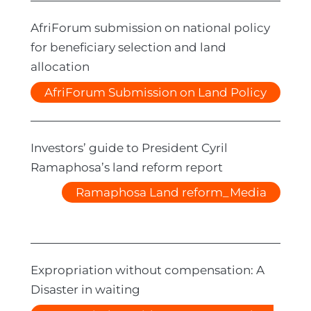
AfriForum submission on national policy
for beneficiary selection and land
allocation
AfriForum Submission on Land Policy
Investors’ guide to President Cyril
Ramaphosa’s land reform report
Ramaphosa Land reform_Media
Expropriation without compensation: A
Disaster in waiting