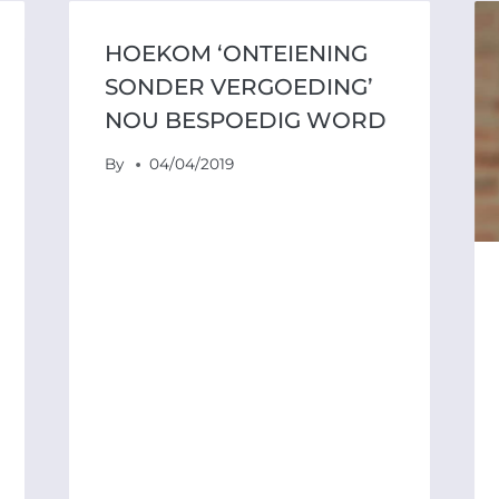
HOEKOM ‘ONTEIENING
SONDER VERGOEDING’
NOU BESPOEDIG WORD
By
04/04/2019